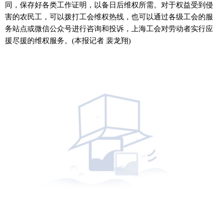
同，保存好各类工作证明，以备日后维权所需。对于权益受到侵
害的农民工，可以拨打工会维权热线，也可以通过各级工会的服
务站点或
微信
公众号进行咨询和投诉，上海工会对劳动者实行应
援尽援的维权服务。(本报记者 裴龙翔)