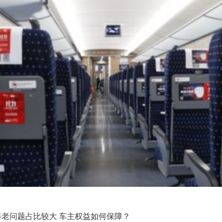
等老问题占比较大 车主权益如何保障？