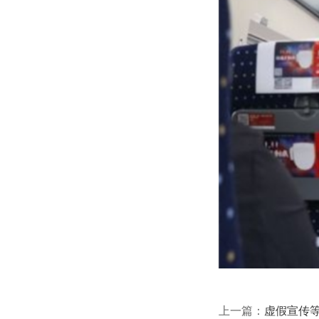
上一篇：
虚假宣传