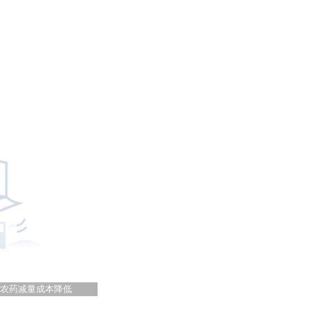
 农药减量成本降低